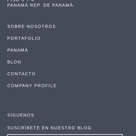
PANAMÁ REP. DE PANAMÁ.
SOBRE NOSOTROS
PORTAFOLIO
PANAMÁ
BLOG
CONTACTO
COMPANY PROFILE
SÍGUENOS
SUSCRÍBETE EN NUESTRO BLOG