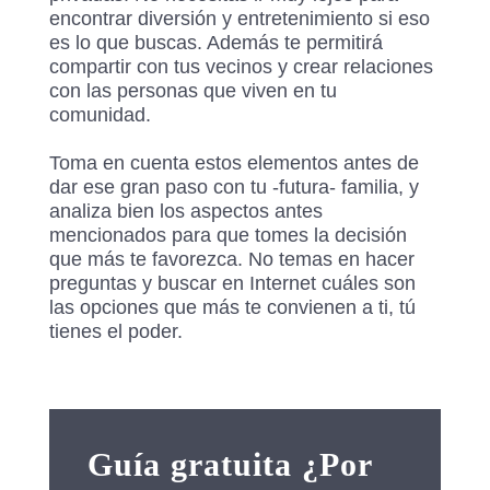
encontrar diversión y entretenimiento si eso
es lo que buscas. Además te permitirá
compartir con tus vecinos y crear relaciones
con las personas que viven en tu
comunidad.
Toma en cuenta estos elementos antes de
dar ese gran paso con tu -futura- familia, y
analiza bien los aspectos antes
mencionados para que tomes la decisión
que más te favorezca. No temas en hacer
preguntas y buscar en Internet cuáles son
las opciones que más te convienen a ti, tú
tienes el poder.
Guía gratuita ¿Por