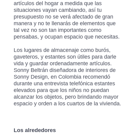
artículos del hogar a medida que las
situaciones vayan cambiando, así tu
presupuesto no se verá afectado de gran
manera y no te llenarás de elementos que
tal vez no son tan importantes como
pensabas, y ocupan espacio que necesitas.
Los lugares de almacenaje como burós,
gaveteros, y estantes son útiles para darle
vida y guardar ordenadamente artículos.
Sonny Beltrán diseñadora de interiores de
Sonny Design, en Colombia recomendó
durante una entrevista telefónica estantes
elevados para que los niños no puedan
alcanzar los objetos, pero brindando mayor
espacio y orden a los cuartos de la vivienda.
Los alrededores