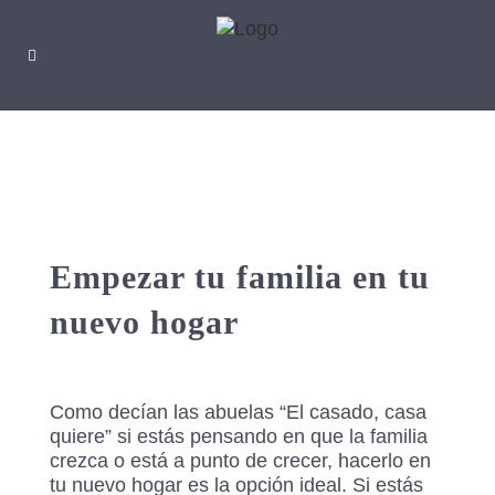
Empezar tu familia en tu
nuevo hogar
Como decían las abuelas “El casado, casa
quiere” si estás pensando en que la familia
crezca o está a punto de crecer, hacerlo en
tu nuevo hogar es la opción ideal. Si estás