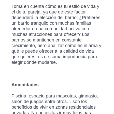
Toma en cuenta cómo es tu estilo de vida y
el de tu pareja, ya que de este factor
dependerá la elección del barrio: ¿Prefieres
un barrio tranquilo con muchas familias
alrededor o una comunidad activa con
muchas atracciones para ofrecer? Los
barrios se mantienen en constante
crecimiento, pero analizar cómo es el área y
qué le puede ofrecer a la calidad de vida
que quieres, es de suma importancia para
elegir dónde mudarse.
Amenidades
Piscina, espacio para mascotas, gimnasio,
salón de juegos entre otros… son los
beneficios de vivir en zonas residenciales
privadas. No necesitas ir muy lejos para