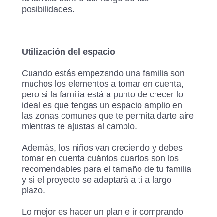
posibilidades.
Utilización del espacio
Cuando estás empezando una familia son
muchos los elementos a tomar en cuenta,
pero si la familia está a punto de crecer lo
ideal es que tengas un espacio amplio en
las zonas comunes que te permita darte aire
mientras te ajustas al cambio.
Además, los niños van creciendo y debes
tomar en cuenta cuántos cuartos son los
recomendables para el tamaño de tu familia
y si el proyecto se adaptará a ti a largo
plazo.
Lo mejor es hacer un plan e ir comprando