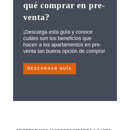
qué comprar en pre-
venta?
¡Descarga esta guía y conoce
cuáles son los beneficios que
hacen a los apartamentos en pre-
venta tan buena opción de compra!
DESCARGAR GUÍA