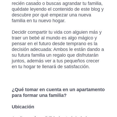
recién casado o buscas agrandar tu familia,
quédate leyendo el contenido de este blog y
descubre por qué empezar una nueva
familia en tu nuevo hogar.
Decidir compartir tu vida con alguien más y
traer un bebé al mundo es algo mágico y
pensar en el futuro desde temprano es la
decisión adecuada: Ambos le están dando a
su futura familia un regalo que disfrutarán
juntos, además ver a tus pequeños crecer
en tu hogar te llenará de satisfacción.
¿Qué tomar en cuenta en un apartamento
para formar una familia?
Ubicación