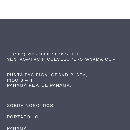
T. (507) 209-3600 / 6287-1111
VENTAS@PACIFICDEVELOPERSPANAMA.COM
PUNTA PACÍFICA, GRAND PLAZA,
PISO 3 – 4
PANAMÁ REP. DE PANAMÁ.
SOBRE NOSOTROS
PORTAFOLIO
PANAMÁ