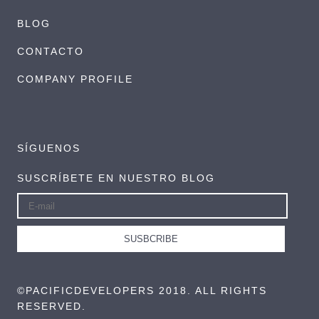
BLOG
CONTACTO
COMPANY PROFILE
SÍGUENOS
SUSCRÍBETE EN NUESTRO BLOG
©PACIFICDEVELOPERS 2018. ALL RIGHTS
RESERVED.