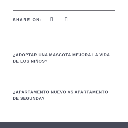
SHARE ON:
¿ADOPTAR UNA MASCOTA MEJORA LA VIDA
DE LOS NIÑOS?
¿APARTAMENTO NUEVO VS APARTAMENTO
DE SEGUNDA?