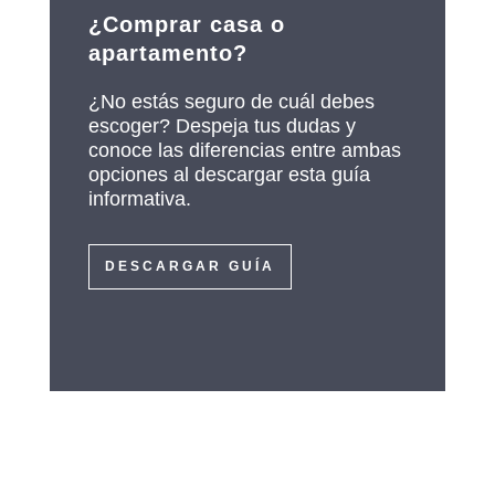
¿Comprar casa o
apartamento?
¿No estás seguro de cuál debes
escoger? Despeja tus dudas y
conoce las diferencias entre ambas
opciones al descargar esta guía
informativa.
DESCARGAR GUÍA