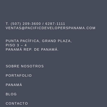
T. (507) 209-3600 / 6287-1111
VENTAS@PACIFICDEVELOPERSPANAMA.COM
PUNTA PACÍFICA, GRAND PLAZA,
PISO 3 – 4
PANAMÁ REP. DE PANAMÁ.
SOBRE NOSOTROS
PORTAFOLIO
PANAMÁ
BLOG
CONTACTO