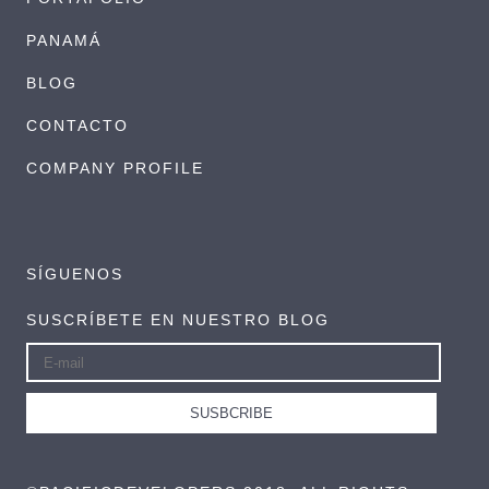
PANAMÁ
BLOG
CONTACTO
COMPANY PROFILE
SÍGUENOS
SUSCRÍBETE EN NUESTRO BLOG