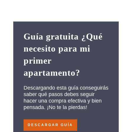
ambos escenarios.
Guía gratuita ¿Qué
necesito para mi
primer
apartamento?
Descargando esta guía conseguirás
saber qué
pasos debes seguir
hacer una compra efectiva y bien
pensada. ¡No te la pierdas!
DESCARGAR GUÍA