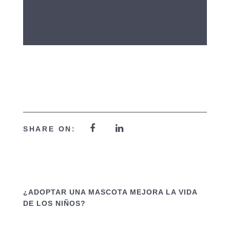
SHARE ON:
¿ADOPTAR UNA MASCOTA MEJORA LA VIDA
DE LOS NIÑOS?