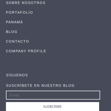
SOBRE NOSOTROS
PORTAFOLIO
PANAMÁ
BLOG
CONTACTO
COMPANY PROFILE
SÍGUENOS
SUSCRÍBETE EN NUESTRO BLOG