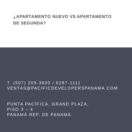
¿APARTAMENTO NUEVO VS APARTAMENTO
DE SEGUNDA?
T. (507) 209-3600 / 6287-1111
VENTAS@PACIFICDEVELOPERSPANAMA.COM
PUNTA PACÍFICA, GRAND PLAZA,
PISO 3 – 4
PANAMÁ REP. DE PANAMÁ.