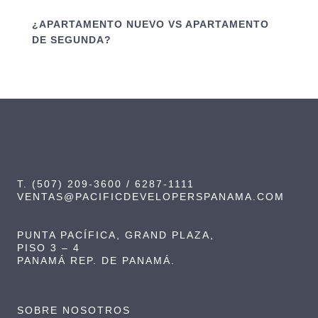
¿APARTAMENTO NUEVO VS APARTAMENTO
DE SEGUNDA?
T. (507) 209-3600 / 6287-1111
VENTAS@PACIFICDEVELOPERSPANAMA.COM
PUNTA PACÍFICA, GRAND PLAZA,
PISO 3 – 4
PANAMÁ REP. DE PANAMÁ.
SOBRE NOSOTROS