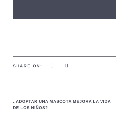
SHARE ON:
¿ADOPTAR UNA MASCOTA MEJORA LA VIDA
DE LOS NIÑOS?