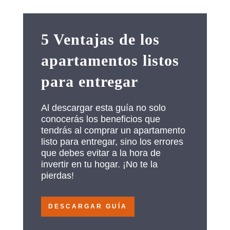
5 Ventajas de los
apartamentos listos
para entregar
Al descargar esta guía no solo
conocerás los beneficios que
tendrás al comprar un apartamento
listo para entregar, sino los errores
que debes evitar a la hora de
invertir en tu hogar. ¡No te la
pierdas!
DESCARGAR GUÍA