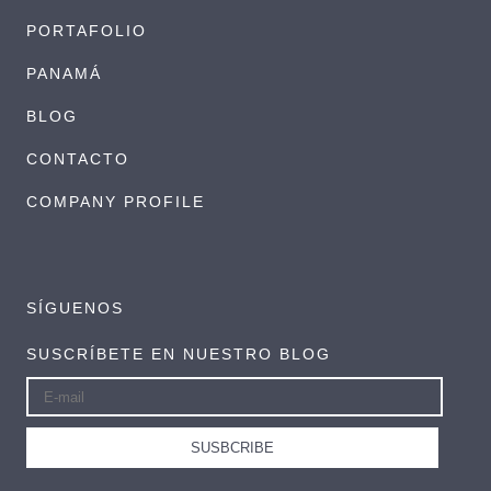
PORTAFOLIO
PANAMÁ
BLOG
CONTACTO
COMPANY PROFILE
SÍGUENOS
SUSCRÍBETE EN NUESTRO BLOG