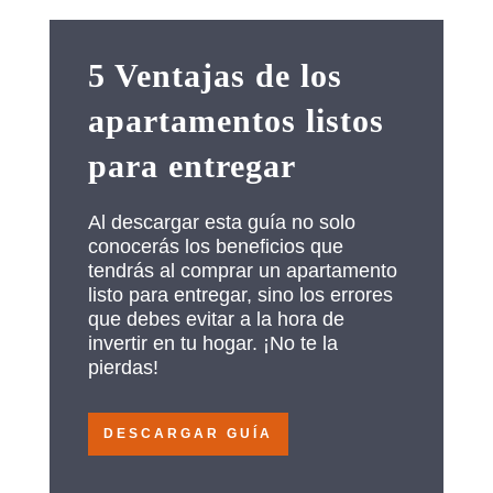
5 Ventajas de los
apartamentos listos
para entregar
Al descargar esta guía no solo
conocerás los beneficios que
tendrás al comprar un apartamento
listo para entregar, sino los errores
que debes evitar a la hora de
invertir en tu hogar. ¡No te la
pierdas!
DESCARGAR GUÍA