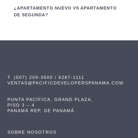
¿APARTAMENTO NUEVO VS APARTAMENTO
DE SEGUNDA?
T. (507) 209-3600 / 6287-1111
VENTAS@PACIFICDEVELOPERSPANAMA.COM
PUNTA PACÍFICA, GRAND PLAZA,
PISO 3 – 4
PANAMÁ REP. DE PANAMÁ.
SOBRE NOSOTROS