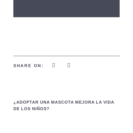
SHARE ON:
¿ADOPTAR UNA MASCOTA MEJORA LA VIDA
DE LOS NIÑOS?