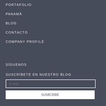
PORTAFOLIO
PANAMÁ
BLOG
CONTACTO
COMPANY PROFILE
SÍGUENOS
SUSCRÍBETE EN NUESTRO BLOG