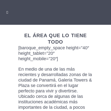
EL ÁREA QUE LO TIENE
TODO
[baroque_empty_space height=”40″
height_tablet=”20″
height_mobile=”20″]
En medio de una de las más
recientes y desarrolladas zonas de la
ciudad de Panamá, Galeria Towers &
Plaza se convertirá en el lugar
perfecto para vivir y divertirse.
Ubicado cerca de algunas de las
instituciones académicas más
importantes de la ciudad, a pocos