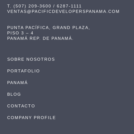
T. (507) 209-3600 / 6287-1111
VENTAS@PACIFICDEVELOPERSPANAMA.COM
PUNTA PACÍFICA, GRAND PLAZA,
PISO 3 – 4
PANAMÁ REP. DE PANAMÁ.
SOBRE NOSOTROS
PORTAFOLIO
PANAMÁ
BLOG
CONTACTO
COMPANY PROFILE