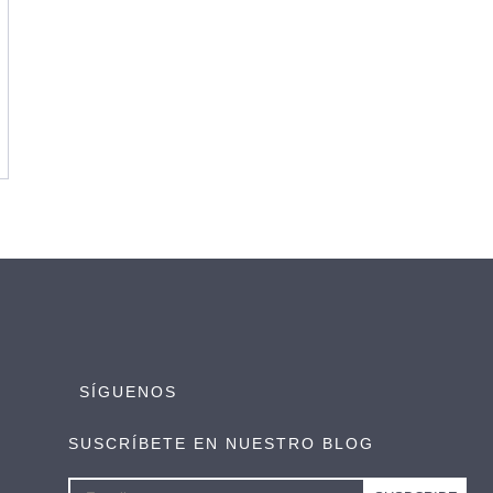
SÍGUENOS
SUSCRÍBETE EN NUESTRO BLOG