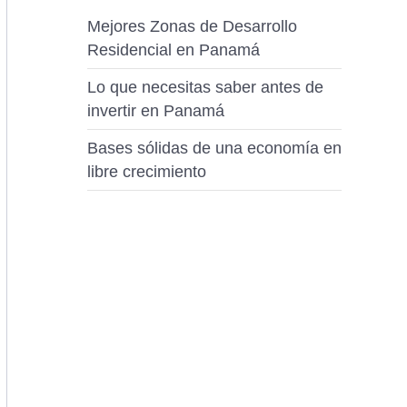
Mejores Zonas de Desarrollo
Residencial en Panamá
Lo que necesitas saber antes de
invertir en Panamá
Bases sólidas de una economía en
libre crecimiento