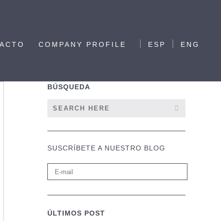
ACTO
COMPANY PROFILE
ESP
ENG
BÚSQUEDA
SUSCRÍBETE A NUESTRO BLOG
ÚLTIMOS POST