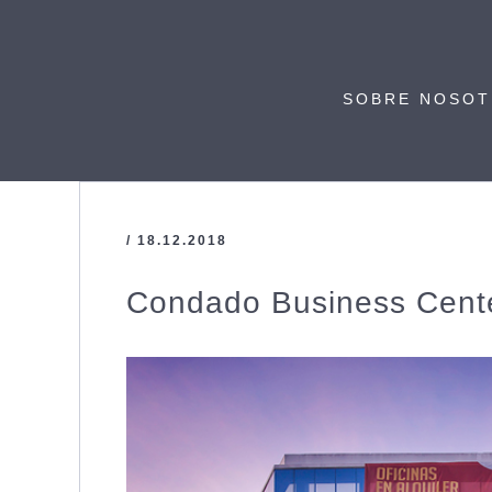
SOBRE NOSO
/ 18.12.2018
Condado Business Cent