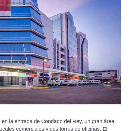
 en la entrada de Condado del Rey, un gran área
ocales comerciales y dos torres de oficinas. El