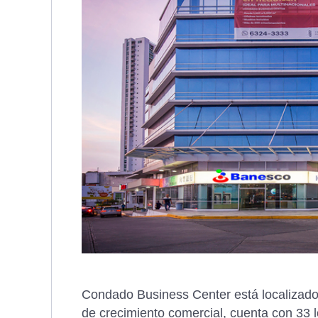
Condado Business Center está localizado
de crecimiento comercial, cuenta con 33 l