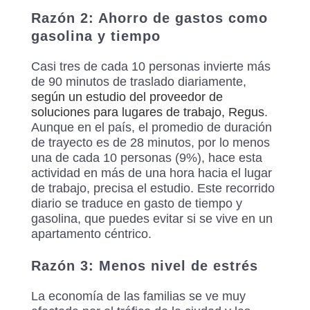
Razón 2: Ahorro de gastos como
gasolina y tiempo
Casi tres de cada 10 personas invierte más
de 90 minutos de traslado diariamente,
según un estudio del proveedor de
soluciones para lugares de trabajo, Regus
.
Aunque en el país, el promedio de duración
de trayecto es de 28 minutos, por lo menos
una de cada 10 personas (9%), hace esta
actividad en más de una hora hacia el lugar
de trabajo, precisa el estudio. Este recorrido
diario se traduce en gasto de tiempo y
gasolina, que puedes evitar si se vive en un
apartamento céntrico.
Razón 3: Menos nivel de estrés
La economía de las familias se ve muy