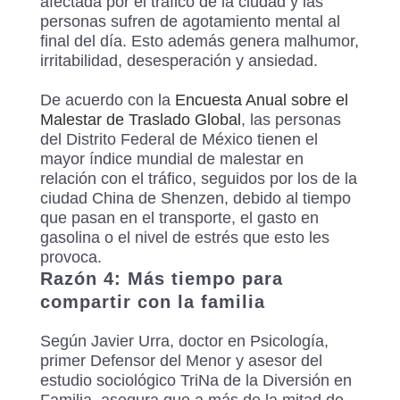
afectada por el tráfico de la ciudad y las
personas sufren de agotamiento mental al
final del día. Esto además genera malhumor,
irritabilidad, desesperación y ansiedad.
De acuerdo con la
Encuesta Anual sobre el
Malestar de Traslado Global
, las personas
del Distrito Federal de México tienen el
mayor índice mundial de malestar en
relación con el tráfico, seguidos por los de la
ciudad China de Shenzen, debido al tiempo
que pasan en el transporte, el gasto en
gasolina o el nivel de estrés que esto les
provoca.
Razón 4: Más tiempo para
compartir con la familia
Según Javier Urra, doctor en Psicología,
primer Defensor del Menor y asesor del
estudio sociológico TriNa de la Diversión en