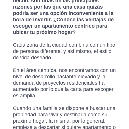
hecho, son unas de las principales
razones por las que una casa quizás
podría ser una opción inconveniente a la
hora de invertir. ¿Conoce las ventajas de
escoger un apartamento céntrico para
ubicar tu próximo hogar?
Cada zona de la ciudad combina con un tipo
de persona diferente, y así mismo, el estilo
de vida deseado.
En el área céntrica, nos encontramos con un
nivel de desarrollo bastante elevado y la
demanda de proyectos residenciales ha
aumentado por lo que la carta para escoger
es amplia.
Cuando una familia se dispone a buscar una
propiedad para vivir y destinarla como su
próximo hogar, la misma, por lo general,
empieza a descartar si quiere apartamento o