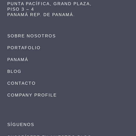
PUNTA PACÍFICA, GRAND PLAZA,
PISO 3 – 4
PANAMÁ REP. DE PANAMÁ.
SOBRE NOSOTROS
PORTAFOLIO
PANAMÁ
BLOG
CONTACTO
COMPANY PROFILE
SÍGUENOS