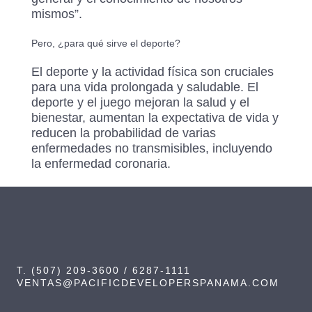
mismos”.
Pero, ¿para qué sirve el deporte?
El deporte y la actividad física son cruciales
para una vida prolongada y saludable. El
deporte y el juego mejoran la salud y el
bienestar, aumentan la expectativa de vida y
reducen la probabilidad de varias
enfermedades no transmisibles, incluyendo
la enfermedad coronaria.
T. (507) 209-3600 / 6287-1111
VENTAS@PACIFICDEVELOPERSPANAMA.COM