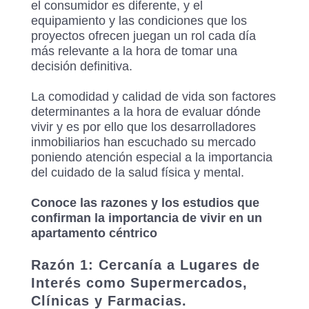
el consumidor es diferente, y el
equipamiento y las condiciones que los
proyectos ofrecen juegan un rol cada día
más relevante a la hora de tomar una
decisión definitiva.
La comodidad y calidad de vida son factores
determinantes a la hora de evaluar dónde
vivir y es por ello que los desarrolladores
inmobiliarios han escuchado su mercado
poniendo atención especial a la importancia
del cuidado de la salud física y mental.
Conoce las razones y los estudios que
confirman la importancia de vivir en un
apartamento céntrico
Razón 1: Cercanía a Lugares de
Interés como Supermercados,
Clínicas y Farmacias.