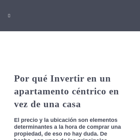
Por qué Invertir en un
apartamento céntrico en
vez de una casa
El precio y la ubicación son elementos
determinantes a la hora de comprar una
propiedad, de eso no hay duda. De