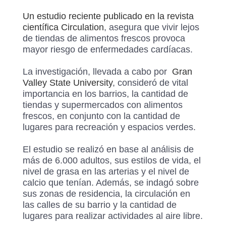
Un estudio reciente publicado en la revista
científica Circulation
, asegura que vivir lejos
de tiendas de alimentos frescos provoca
mayor riesgo de enfermedades cardíacas.
La investigación, llevada a cabo por
Gran
Valley State University
, consideró de vital
importancia en los barrios, la cantidad de
tiendas y supermercados con alimentos
frescos, en conjunto con la cantidad de
lugares para recreación y espacios verdes.
El estudio se realizó en base al análisis de
más de 6.000 adultos, sus estilos de vida, el
nivel de grasa en las arterias y el nivel de
calcio que tenían. Además, se indagó sobre
sus zonas de residencia, la circulación en
las calles de su barrio y la cantidad de
lugares para realizar actividades al aire libre.