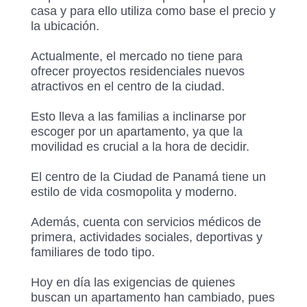
casa y para ello utiliza como base el precio y
la ubicación.
Actualmente, el mercado no tiene para
ofrecer proyectos residenciales nuevos
atractivos en el centro de la ciudad.
Esto lleva a las familias a inclinarse por
escoger por un apartamento, ya que la
movilidad es crucial a la hora de decidir.
El centro de la Ciudad de Panamá tiene un
estilo de vida cosmopolita y moderno.
Además, cuenta con servicios médicos de
primera, actividades sociales, deportivas y
familiares de todo tipo.
Hoy en día las exigencias de quienes
buscan un apartamento han cambiado, pues