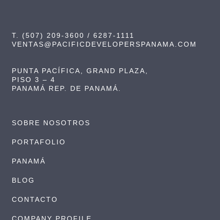
T. (507) 209-3600 / 6287-1111
VENTAS@PACIFICDEVELOPERSPANAMA.COM
PUNTA PACÍFICA, GRAND PLAZA,
PISO 3 – 4
PANAMÁ REP. DE PANAMÁ.
SOBRE NOSOTROS
PORTAFOLIO
PANAMÁ
BLOG
CONTACTO
COMPANY PROFILE