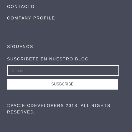
CONTACTO
COMPANY PROFILE
SÍGUENOS
SUSCRÍBETE EN NUESTRO BLOG
©PACIFICDEVELOPERS 2018. ALL RIGHTS
RESERVED.