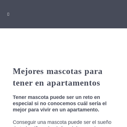
Mejores mascotas para
tener en apartamentos
Tener mascota puede ser un reto en
especial si no conocemos cuál sería el
mejor para vivir en un apartamento.
Conseguir una mascota puede ser el sueño