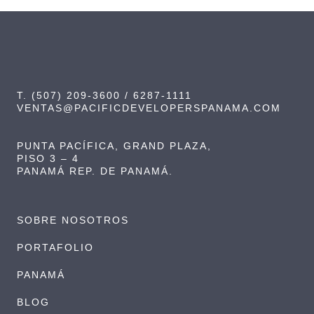
T. (507) 209-3600 / 6287-1111
VENTAS@PACIFICDEVELOPERSPANAMA.COM
PUNTA PACÍFICA, GRAND PLAZA,
PISO 3 – 4
PANAMÁ REP. DE PANAMÁ.
SOBRE NOSOTROS
PORTAFOLIO
PANAMÁ
BLOG