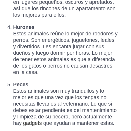
en lugares pequeños, oscuros y apretados,
así que los rincones de un apartamento son
los mejores para ellos.
Hurones
Estos animales reúne lo mejor de roedores y
perros. Son energéticos, juguetones, leales
y divertidos. Les encanta jugar con sus
dueños y luego dormir por horas. Lo mejor
de tener estos animales es que a diferencia
de los gatos o perros no causan desastres
en la casa.
Peces
Estos animales son muy tranquilos y lo
mejor es que una vez que los tengas no
necesitas llevarlos al veterinario. Lo que sí
debes estar pendiente es del mantenimiento
y limpieza de su pecera, pero actualmente
hay
gadgets
que ayudan a mantener estas.