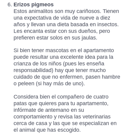
Erizos pigmeos
Estos animalitos son muy cariñosos. Tienen
una expectativa de vida de nueve a diez
años y llevan una dieta basada en insectos.
Les encanta estar con sus dueños, pero
prefieren estar solos en sus jaulas.
Si bien tener mascotas en el apartamento
puede resultar una excelente idea para la
crianza de los niños (pues les enseña
responsabilidad) hay que tener mucho
cuidado de que no enfermen, pasen hambre
o peleen (si hay más de uno).
Considera bien el compañero de cuatro
patas que quieres para tu apartamento,
infórmate de antemano en su
comportamiento y revisa las veterinarias
cerca de casa y las que se especializan en
el animal que has escogido.