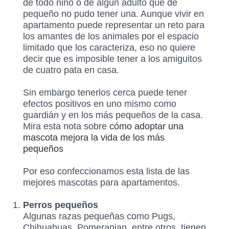
de todo niño o de algún adulto que de
pequeño no pudo tener una. Aunque vivir en
apartamento puede representar un reto para
los amantes de los animales por el espacio
limitado que los caracteriza, eso no quiere
decir que es imposible tener a los amiguitos
de cuatro pata en casa.
Sin embargo tenerlos cerca puede tener
efectos positivos en uno mismo como
guardián y en los más pequeños de la casa.
Mira esta nota sobre
cómo adoptar una
mascota mejora la vida de los más
pequeños
Por eso confeccionamos esta lista de las
mejores mascotas para apartamentos.
Perros pequeños
Algunas razas pequeñas como Pugs,
Chihuahuas, Pomeranian, entre otros, tienen