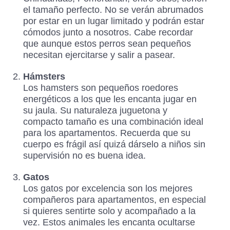
el tamaño perfecto. No se verán abrumados
por estar en un lugar limitado y podrán estar
cómodos junto a nosotros. Cabe recordar
que aunque estos perros sean pequeños
necesitan ejercitarse y salir a pasear.
Hámsters
Los hamsters son pequeños roedores
energéticos a los que les encanta jugar en
su jaula. Su naturaleza juguetona y
compacto tamaño es una combinación ideal
para los apartamentos. Recuerda que su
cuerpo es frágil así quizá dárselo a niños sin
supervisión no es buena idea.
Gatos
Los gatos por excelencia son los mejores
compañeros para apartamentos, en especial
si quieres sentirte solo y acompañado a la
vez. Estos animales les encanta ocultarse