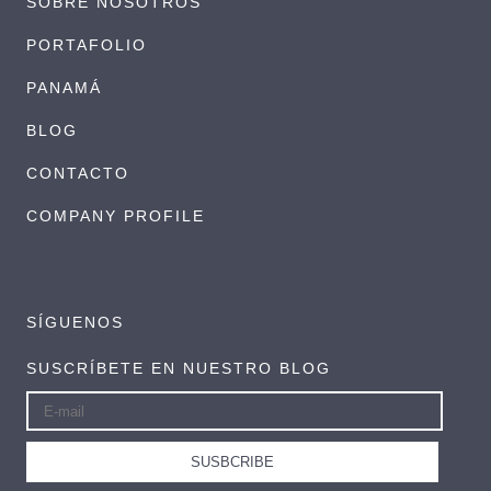
SOBRE NOSOTROS
PORTAFOLIO
PANAMÁ
BLOG
CONTACTO
COMPANY PROFILE
SÍGUENOS
SUSCRÍBETE EN NUESTRO BLOG