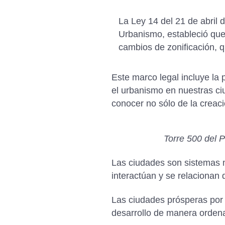
La Ley 14 del 21 de abril 
Urbanismo, estableció que
cambios de zonificación, q
Este marco legal incluye la 
el urbanismo en nuestras ci
conocer no sólo de la creaci
Torre 500 del 
Las ciudades son sistemas 
interactúan y se relacionan d
Las ciudades prósperas por 
desarrollo de manera orden