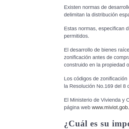
Existen normas de desarrol
delimitan la distribución esp
Estas normas, especifican de
permitidos.
El desarrollo de bienes raíc
zonificación antes de compra
construido en la propiedad o
Los códigos de zonificación
la Resolución No.169 del 8 
El Ministerio de Vivienda y 
página web
www.miviot.gob
¿Cuál es su imp