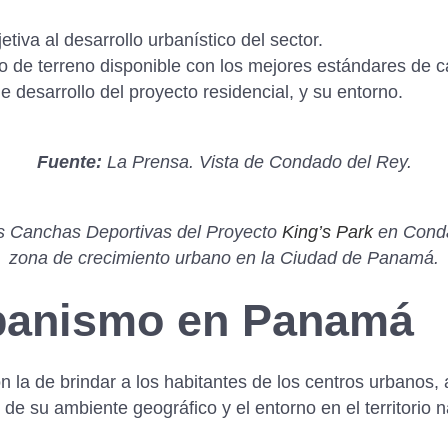
etiva al desarrollo urbanístico del sector.
o de terreno disponible con los mejores estándares de c
e desarrollo del proyecto residencial, y su entorno.
Fuente:
La Prensa. Vista de Condado del Rey.
as Canchas Deportivas del Proyecto
King’s Park
en Conda
zona de crecimiento urbano en la Ciudad de Panamá.
banismo en Panamá
n la de brindar a los habitantes de los centros urbanos, 
 de su ambiente geográfico y el entorno en el territorio