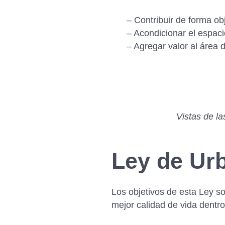
– Contribuir de forma obj
– Acondicionar el espaci
– Agregar valor al área d
Vistas de l
Ley de Ur
Los objetivos de esta Ley so
mejor calidad de vida dentro