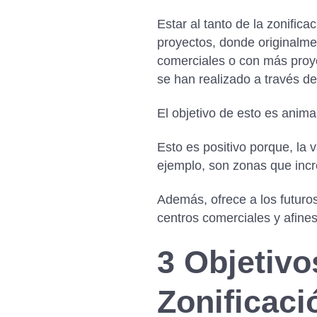
Estar al tanto de la zonifi
proyectos, donde originalme
comerciales o con más proye
se han realizado a través de
El objetivo de esto es anima
Esto es positivo porque, la
ejemplo, son zonas que incr
Además, ofrece a los futuros
centros comerciales y afines
3 Objetivo
Zonificaci