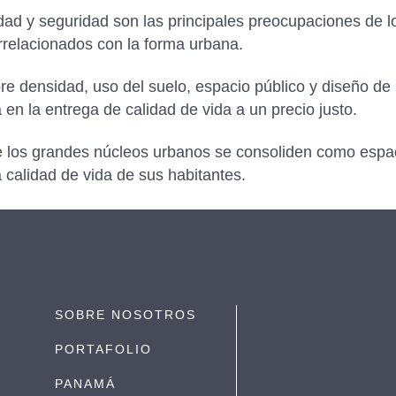
idad y seguridad son las principales preocupaciones de l
relacionados con la forma urbana.
e densidad, uso del suelo, espacio público y diseño de i
en la entrega de calidad de vida a un precio justo.
e los grandes núcleos urbanos se consoliden como espac
 calidad de vida de sus habitantes.
SOBRE NOSOTROS
PORTAFOLIO
M
PANAMÁ