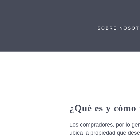
SOBRE NOSO
¿Qué es y cómo 
Los compradores, por lo gen
ubica la propiedad que dese