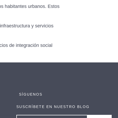
os habitantes urbanos. Estos
nfraestructura y servicios
ios de integración social
SÍGUENOS
SUSCRÍBETE EN NUESTRO BLOG