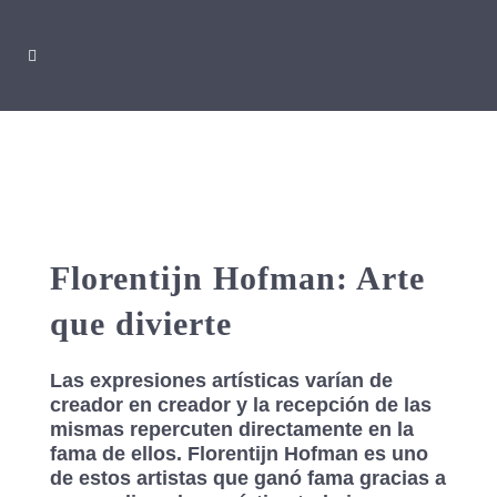
Florentijn Hofman: Arte
que divierte
Las expresiones artísticas varían de
creador en creador y la recepción de las
mismas repercuten directamente en la
fama de ellos. Florentijn Hofman es uno
de estos artistas que ganó fama gracias a