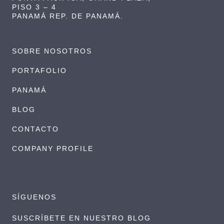
PISO 3 – 4
PANAMÁ REP. DE PANAMÁ.
SOBRE NOSOTROS
PORTAFOLIO
PANAMÁ
BLOG
CONTACTO
COMPANY PROFILE
SÍGUENOS
SUSCRÍBETE EN NUESTRO BLOG