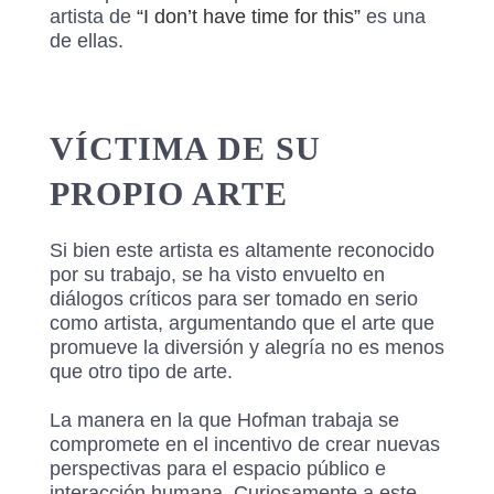
artista de
“I don’t have time for this”
es una
de ellas.
VÍCTIMA DE SU
PROPIO ARTE
Si bien este artista es altamente reconocido
por su trabajo, se ha visto envuelto en
diálogos críticos para ser tomado en serio
como artista, argumentando que el arte que
promueve la diversión y alegría no es menos
que otro tipo de arte.
La manera en la que Hofman trabaja se
compromete en el incentivo de crear nuevas
perspectivas para el espacio público e
interacción humana. Curiosamente a este