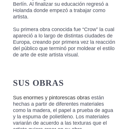
Berlín. Al finalizar su educación regresó a
Holanda donde empezó a trabajar como
artista.
Su primera obra conocida fue “Crow” la cual
apareció a lo largo de distintas ciudades de
Europa, creando por primera vez la reacción
del público que terminó por moldear el estilo
de arte de este artista visual.
SUS OBRAS
Sus enormes y
pintorescas
obras
están
hechas a partir de diferentes materiales
como la madera, el papel a prueba de agua
y la espuma de polietileno. Los materiales
variarán de acuerdo a las texturas que el