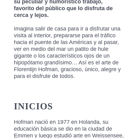
su peculiar y humorístico trabajo,
favorito del público que lo disfruta de
cerca y lejos.
Imagina salir de casa para ir a disfrutar una
visita al interior, prepararse para el tráfico
hacia el puente de las Américas y al pasar,
ver en medio del mar un patito de hule
gigante o los característicos ojos de un
hipopótamo grandísimo… Así es el arte de
Florentijn Hofman, gracioso, único, alegre y
para el disfrute de todos.
INICIOS
Hofman nació en 1977 en Holanda, su
educación básica se dio en la ciudad de
Emmen y luego estudió arte en Weissensee,