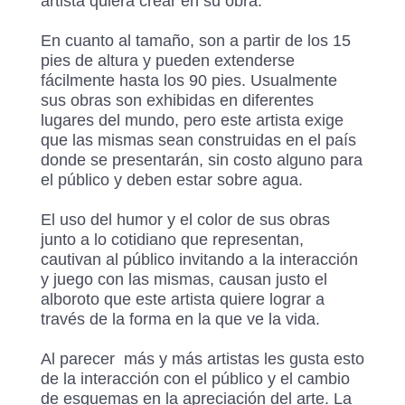
artista quiera crear en su obra.
En cuanto al tamaño, son a partir de los 15
pies de altura y pueden extenderse
fácilmente hasta los 90 pies. Usualmente
sus obras son exhibidas en diferentes
lugares del mundo, pero este artista exige
que las mismas sean construidas en el país
donde se presentarán, sin costo alguno para
el público y deben estar sobre agua.
El uso del humor y el color de sus obras
junto a lo cotidiano que representan,
cautivan al público invitando a la interacción
y juego con las mismas, causan justo el
alboroto que este artista quiere lograr a
través de la forma en la que ve la vida.
Al parecer más y más artistas les gusta esto
de la interacción con el público y el cambio
de esquemas en la apreciación del arte. La