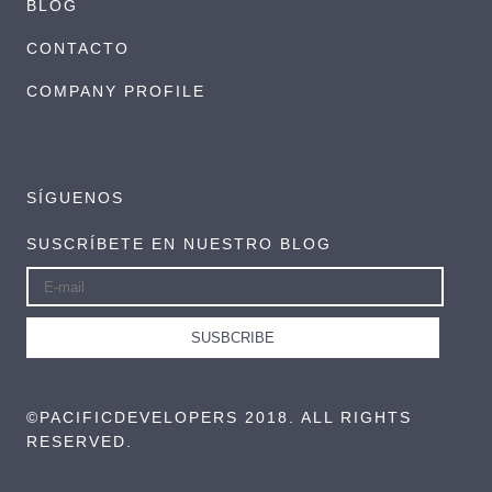
BLOG
CONTACTO
COMPANY PROFILE
SÍGUENOS
SUSCRÍBETE EN NUESTRO BLOG
©PACIFICDEVELOPERS 2018. ALL RIGHTS
RESERVED.