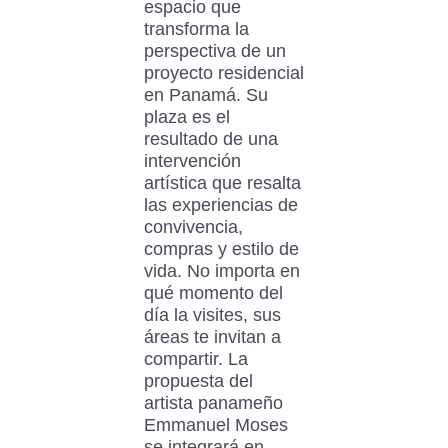
espacio que
transforma la
perspectiva de un
proyecto residencial
en Panamá. Su
plaza es el
resultado de una
intervención
artística que resalta
las experiencias de
convivencia,
compras y estilo de
vida. No importa en
qué momento del
día la visites, sus
áreas te invitan a
compartir. La
propuesta del
artista panameño
Emmanuel Moses
se integrará en