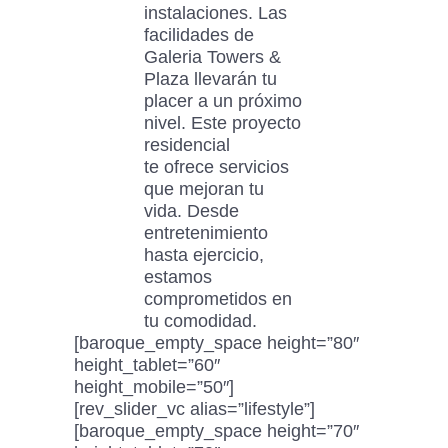
instalaciones. Las
facilidades de
Galeria Towers &
Plaza llevarán tu
placer a un próximo
nivel. Este proyecto
residencial
te ofrece servicios
que mejoran tu
vida. Desde
entretenimiento
hasta ejercicio,
estamos
comprometidos en
tu comodidad.
[baroque_empty_space height=”80″
height_tablet=”60″
height_mobile=”50″]
[rev_slider_vc alias=”lifestyle”]
[baroque_empty_space height=”70″