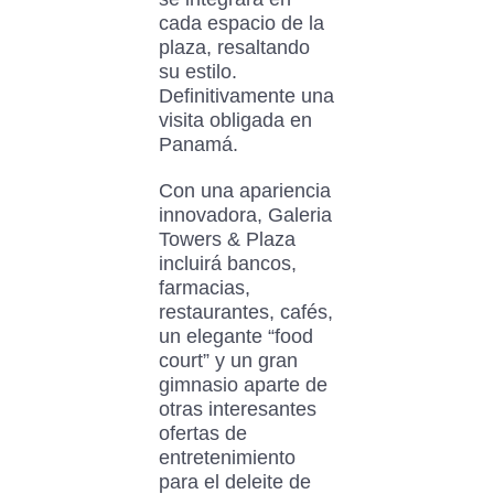
cada espacio de la
plaza, resaltando
su estilo.
Definitivamente una
visita obligada en
Panamá.
Con una apariencia
innovadora, Galeria
Towers & Plaza
incluirá bancos,
farmacias,
restaurantes, cafés,
un elegante “food
court” y un gran
gimnasio aparte de
otras interesantes
ofertas de
entretenimiento
para el deleite de