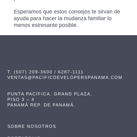
Esperamos que estos consejos te sirvan de
ayuda para hacer la mudanza familiar lo
menos estresante posible.
T. (507) 209-3600 / 6287-1111
VENTAS@PACIFICDEVELOPERSPANAMA.COM
PUNTA PACÍFICA, GRAND PLAZA,
PISO 3 – 4
PANAMÁ REP. DE PANAMÁ.
SOBRE NOSOTROS