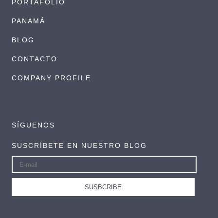
PORTAFOLIO
PANAMÁ
BLOG
CONTACTO
COMPANY PROFILE
SÍGUENOS
SUSCRÍBETE EN NUESTRO BLOG