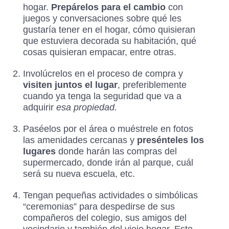
hogar.
Prepárelos para el cambio
con
juegos y conversaciones sobre qué les
gustaría tener en el hogar, cómo quisieran
que estuviera decorada su habitación, qué
cosas quisieran empacar, entre otras.
Involúcrelos en el proceso de compra y
visiten juntos el lugar
, preferiblemente
cuando ya tenga la seguridad que va a
adquirir
esa propiedad.
Paséelos por el área o muéstrele en fotos
las amenidades cercanas y
presénteles los
lugares
donde harán las compras del
supermercado, donde irán al parque, cuál
será su nueva escuela, etc.
Tengan pequeñas actividades o simbólicas
“ceremonias” para despedirse de sus
compañeros del colegio, sus amigos del