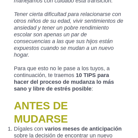
manejamos con cuidado esta transición.
Tener cierta dificultad para relacionarse con
otros niños de su edad, vivir sentimientos de
ansiedad y tener un pobre rendimiento
escolar son apenas un par de
consecuencias a las que sus hijos están
expuestos cuando se mudan a un nuevo
hogar.
Para que esto no le pase a los tuyos, a
continuación, te traemos
10 TIPS para
hacer del proceso de mudanza lo más
sano y libre de estrés posible
:
ANTES DE
MUDARSE
Dígales con
varios meses de anticipación
sobre la decisión de encontrar un nuevo