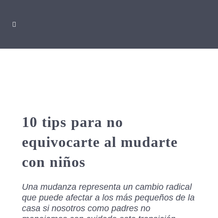
10 tips para no
equivocarte al mudarte
con niños
Una mudanza representa un cambio radical
que puede afectar a los más pequeños de la
casa si nosotros como padres no