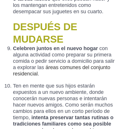
los mantengan entretenidos como
desempacar sus juguetes en su cuarto.
DESPUÉS DE
MUDARSE
Celebren juntos en el nuevo hogar
con
alguna actividad como preparar su primera
comida o pedir servicio a domicilio para salir
a explorar las
áreas comunes del conjunto
residencial
.
Ten en mente que sus hijos estarán
expuestos a un nuevo ambiente, donde
conocerán nuevas personas e intentarán
hacer nuevos amigos. Como serán muchos
cambios para ellos en un corto período de
tiempo,
intenta preservar tantas rutinas o
tradiciones familiares como sea posible