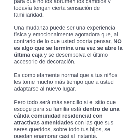
para que no los abrumen los cambios y
todavía tengan cierta sensación de
familiaridad.
Una mudanza puede ser una experiencia
física y emocionalmente agotadora que, al
contrario de lo que usted podría pensar,
NO
es algo que se termina una vez se abre la
última caja
y se desempolva el último
accesorio de decoración.
Es completamente normal que a tus niños
les tome mucho más tiempo que a usted
adaptarse al nuevo lugar.
Pero todo será más sencillo si el sitio que
escoge para su familia está
dentro de una
cálida comunidad residencial con
atractivas amenidades
con las que sus
seres queridos, sobre todo tus hijos, se
puedan enamorar casi al instante.